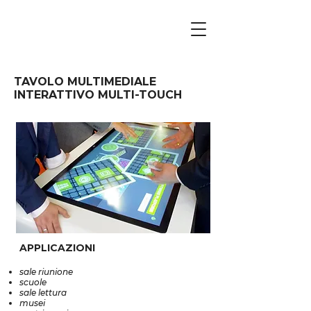
TAVOLO MULTIMEDIALE
INTERATTIVO MULTI-TOUCH
APPLICAZIONI
sale riunione
scuole
sale lettura
musei