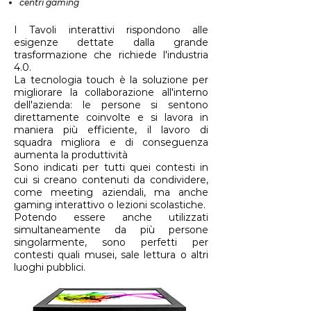
centri gaming
I Tavoli interattivi rispondono alle
esigenze dettate dalla grande
trasformazione che richiede l'industria
4.0.
La tecnologia touch è la soluzione per
migliorare la collaborazione all'interno
dell'azienda: le persone si sentono
direttamente coinvolte e si lavora in
maniera più efficiente, il lavoro di
squadra migliora e di conseguenza
aumenta la produttività
Sono indicati per tutti quei contesti in
cui si creano contenuti da condividere,
come meeting aziendali, ma anche
gaming interattivo o lezioni scolastiche.
Potendo essere anche utilizzati
simultaneamente da più persone
singolarmente, sono perfetti per
contesti quali musei, sale lettura o altri
luoghi pubblici.