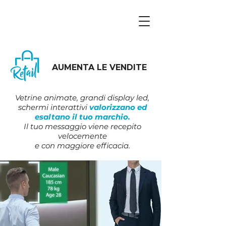
AUMENTA LE VENDITE
Vetrine animate, grandi display led,
schermi interattivi
valorizzano ed
esaltano il tuo marchio.
Il tuo messaggio viene recepito
velocemente
e con maggiore efficacia.