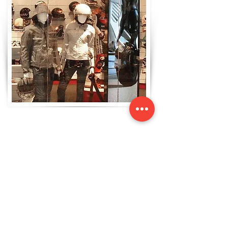
I NOSTRI CLIENTI RETAIL